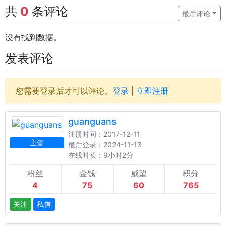
共
0
条评论
最后评论
没有找到数据。
发表评论
您需要登录后才可以评论。
登录
|
立即注册
guanguans
注册时间：2017-12-11
主管
最后登录：2024-11-13
在线时长：9小时2分
粉丝
金钱
威望
积分
4
75
60
765
关注
私信