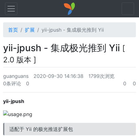
首页
扩展
yii-jpush - 集成极光推到 Yii
yii-jpush - 集成极光推到 Yii
[
2.0 版本 ]
guanguans
2020-09-30 14:16:38
1799次浏览
0条评论
0
0
0
yii-jpush
适配于 Yii 的极光推送扩展包