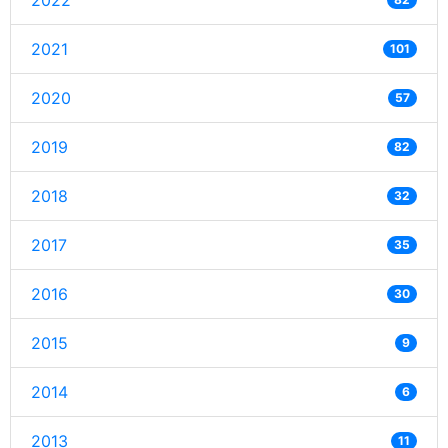
2022
2021
101
2020
57
2019
82
2018
32
2017
35
2016
30
2015
9
2014
6
2013
11