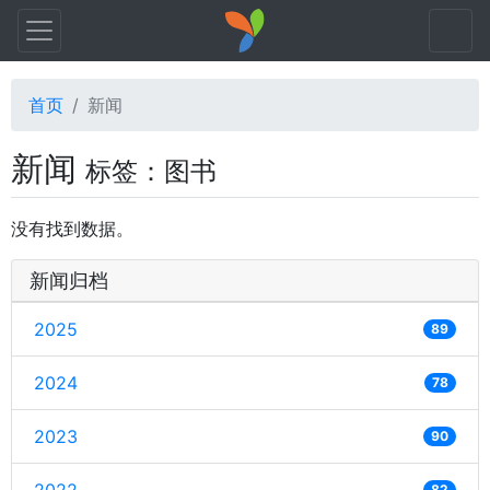
首页
新闻
新闻
标签：图书
没有找到数据。
新闻归档
2025
89
2024
78
2023
90
82