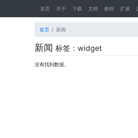
首页
关于
下载
文档
教程
扩展
首页
新闻
新闻
标签：widget
没有找到数据。