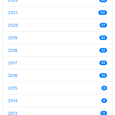
2022
2021
101
2020
57
2019
82
2018
32
2017
35
2016
30
2015
9
2014
6
2013
11