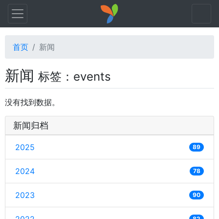
首页
新闻
新闻
标签：events
没有找到数据。
新闻归档
2025
89
2024
78
2023
90
82