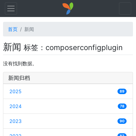
首页
新闻
新闻
标签：composerconfigplugin
没有找到数据。
新闻归档
2025
89
2024
78
2023
90
82