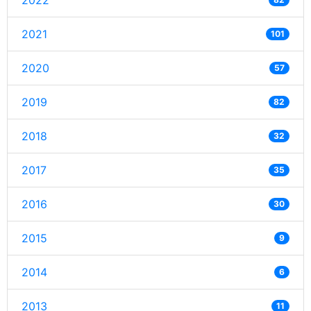
2022
2021
101
2020
57
2019
82
2018
32
2017
35
2016
30
2015
9
2014
6
2013
11