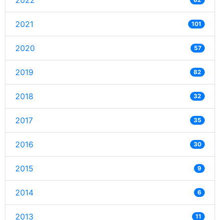
2022
2021
101
2020
57
2019
82
2018
32
2017
35
2016
30
2015
9
2014
6
2013
11