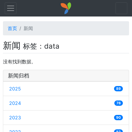
首页
新闻
新闻
标签：data
没有找到数据。
新闻归档
2025
89
2024
78
2023
90
82