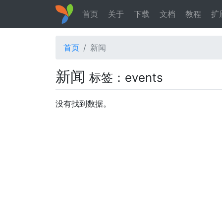
首页
关于
下载
文档
教程
扩
首页
新闻
新闻
标签：events
没有找到数据。