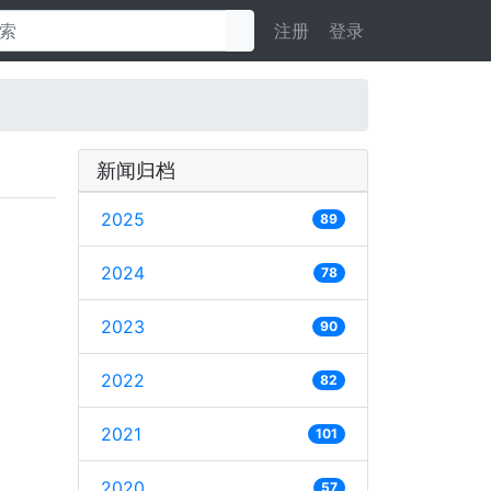
注册
登录
新闻归档
2025
89
2024
78
2023
90
2022
82
2021
101
2020
57