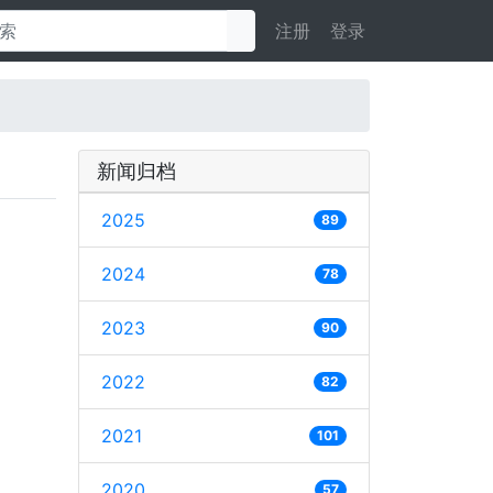
注册
登录
新闻归档
2025
89
2024
78
2023
90
2022
82
2021
101
2020
57