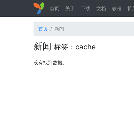
首页
关于
下载
文档
教程
扩
首页
新闻
新闻
标签：cache
没有找到数据。