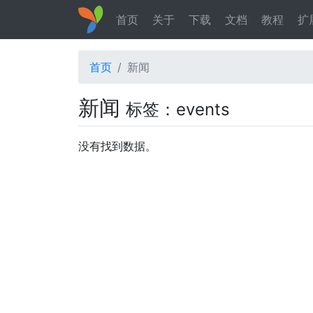
首页
关于
下载
文档
教程
扩
首页
新闻
新闻
标签：events
没有找到数据。