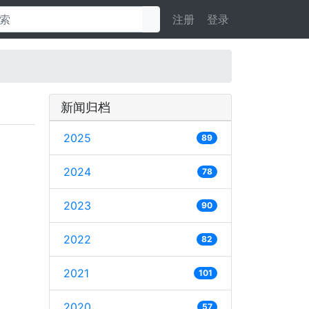
注册
登录
新闻归档
2025
89
2024
78
2023
90
2022
82
2021
101
2020
57