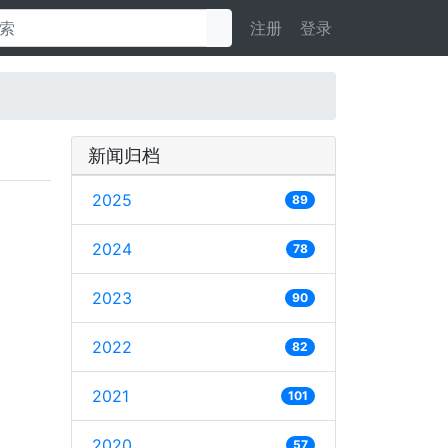
注册
登录
新闻归档
2025
89
2024
78
2023
90
2022
82
2021
101
2020
57