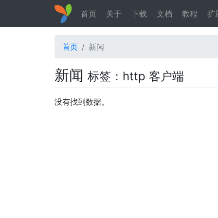
首页
关于
下载
文档
教程
扩
首页
新闻
新闻
标签：http 客户端
没有找到数据。