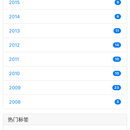
2015
9
2014
6
2013
11
2012
14
2011
10
2010
10
2009
23
2008
5
热门标签