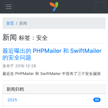
首页
新闻
新闻
标签：安全
最近曝出的 PHPMailer 和 SwiftMailer
的安全问题
发布于 2016-12-28
最近在 PHPMailer 和 SwiftMailer 中宣布了三个安全漏洞
新闻归档
2025
89