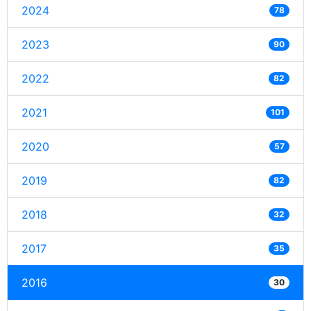
2024
78
2023
90
2022
82
2021
101
2020
57
2019
82
2018
32
2017
35
2016
30