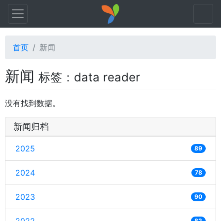
首页
新闻
新闻
标签：data reader
没有找到数据。
新闻归档
2025
89
2024
78
2023
90
82