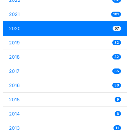
2022
2021
101
2020
57
2019
82
2018
32
2017
35
2016
30
2015
9
2014
6
2013
11