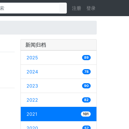
注册
登录
新闻归档
2025
89
2024
78
2023
90
2022
82
2021
101
2020
57