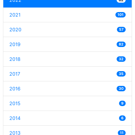
2022
2021
101
2020
57
2019
82
2018
32
2017
35
2016
30
2015
9
2014
6
2013
11