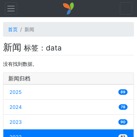
首页
新闻
新闻
标签：data
没有找到数据。
新闻归档
2025
89
2024
78
2023
90
82