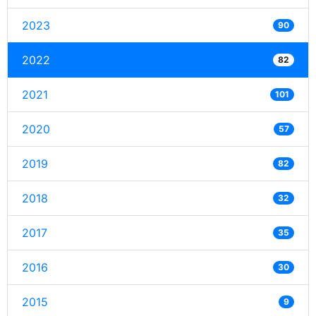
2023
90
2022
82
2021
101
2020
57
2019
82
2018
32
2017
35
2016
30
2015
9