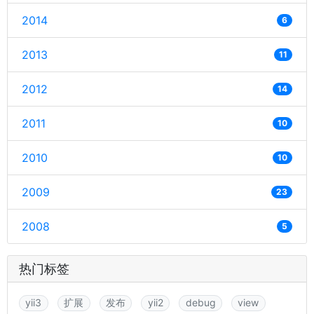
2014
6
2013
11
2012
14
2011
10
2010
10
2009
23
2008
5
热门标签
yii3
扩展
发布
yii2
debug
view