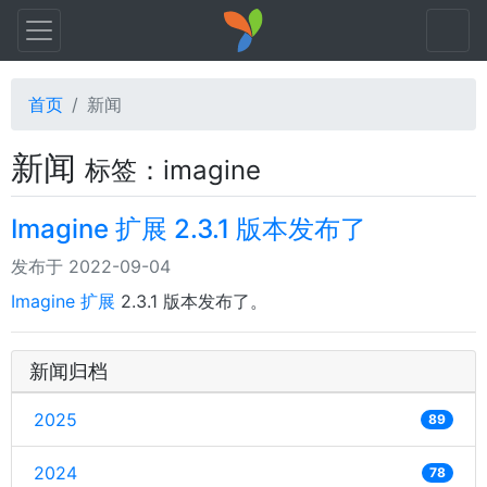
首页
新闻
新闻
标签：imagine
Imagine 扩展 2.3.1 版本发布了
发布于 2022-09-04
Imagine 扩展
2.3.1 版本发布了。
新闻归档
2025
89
2024
78