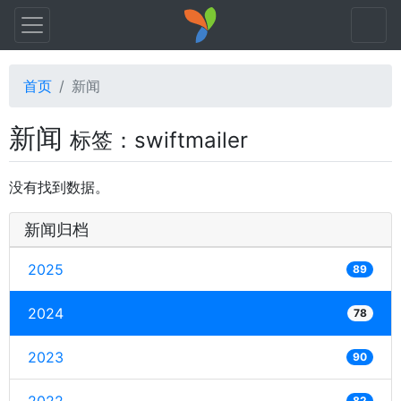
首页
新闻
新闻
标签：swiftmailer
没有找到数据。
新闻归档
2025
89
2024
78
2023
90
82