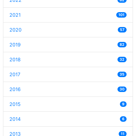
2022
2021
101
2020
57
2019
82
2018
32
2017
35
2016
30
2015
9
2014
6
2013
11