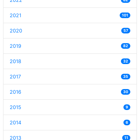
2022
2021
101
2020
57
2019
82
2018
32
2017
35
2016
30
2015
9
2014
6
2013
11