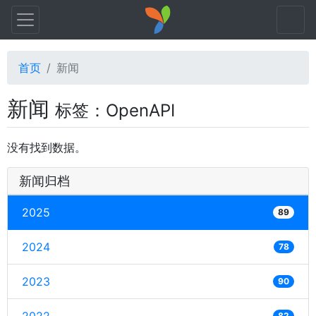
首页
新闻
新闻
标签：OpenAPI
没有找到数据。
新闻归档
2025
89
2024
78
2023
90
82