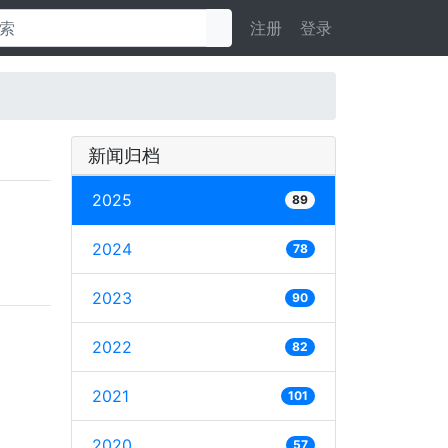
注册
登录
新闻归档
2025
89
2024
78
2023
90
2022
82
2021
101
2020
57