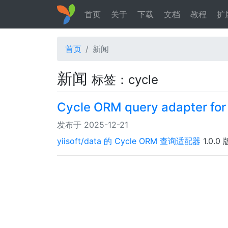
首页
关于
下载
文档
教程
扩
首页
新闻
新闻
标签：cycle
Cycle ORM query adapter for y
发布于 2025-12-21
yiisoft/data 的 Cycle ORM 查询适配器
1.0.