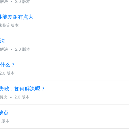
解决
•
2.0 版本
感觉性能差距有点大
未指定版本
办法
解决
•
2.0 版本
的什么？
2.0 版本
片失败，如何解决呢？
解决
•
2.0 版本
缺点
0 版本