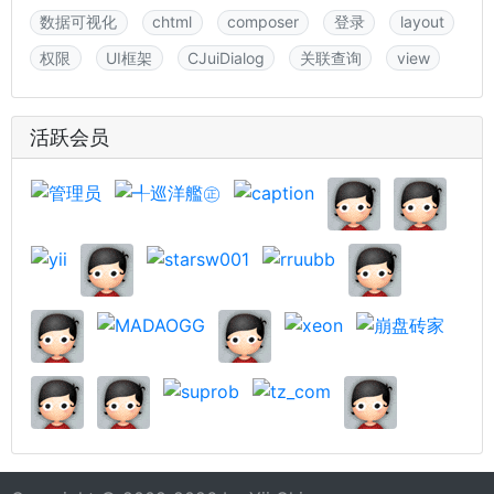
数据可视化
chtml
composer
登录
layout
权限
UI框架
CJuiDialog
关联查询
view
活跃会员