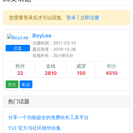
您需要登录后才可以回复。
登录
|
立即注册
BoyLee
注册时间：2011-03-10
总监
最后登录：2019-12-26
在线时长：20小时5分
粉丝
金钱
威望
积分
22
2810
150
4510
关注
私信
热门话题
分享一个功能超全的免费站长工具平台
Yii3 官方与社区精华合集