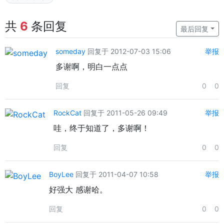
共
6
条回复
最后回复
someday
回复于 2012-07-03 15:06
举报
多谢啊，明白一点点
回复
0
0
RockCat
回复于 2011-05-26 09:49
举报
哇，终于知道了，多谢啊！
回复
0
0
BoyLee
回复于 2011-04-07 10:58
举报
好强大 感谢哈。
回复
0
0