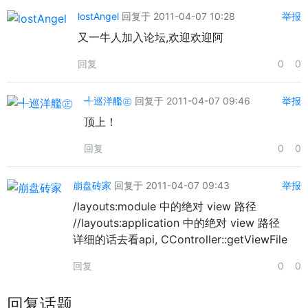
lostAngel
回复于 2011-04-07 10:28
举报
又一牛人加入论坛,欢迎欢迎阿
回复
0
0
╃巡洋艦㊣
回复于 2011-04-07 09:46
举报
顶上！
回复
0
0
崩盘砖家
回复于 2011-04-07 09:43
举报
/layouts:module 中的绝对 view 路径
//layouts:application 中的绝对 view 路径
详细的话去看api, CController::getViewFile
回复
0
0
回复话题