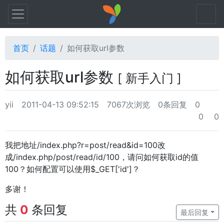
首页
话题
如何获取url参数
如何获取url参数
[ 新手入门 ]
yii
2011-04-13 09:52:15
7067次浏览
0条回复
0
0
0
我把地址/index.php?r=post/read&id=100改
成/index.php/post/read/id/100，请问如何获取id的值
100？如何配置可以使用$_GET['id']？
多谢！
共
0
条回复
最后回复