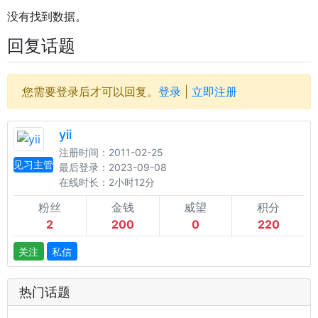
没有找到数据。
回复话题
您需要登录后才可以回复。
登录
|
立即注册
yii
注册时间：2011-02-25
见习主管
最后登录：2023-09-08
在线时长：2小时12分
粉丝
金钱
威望
积分
2
200
0
220
关注
私信
热门话题