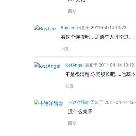
回复
BoyLee
回复于 2011-04-14 13:23
看这个连接吧，之前有人讨论过。
回复
lostAngel
回复于 2011-04-14 13:12
不是很清楚,你问舰长吧.....他基本上
回复
╃巡洋艦㊣
回复于 2011-04-14 12:
没什么关系
回复