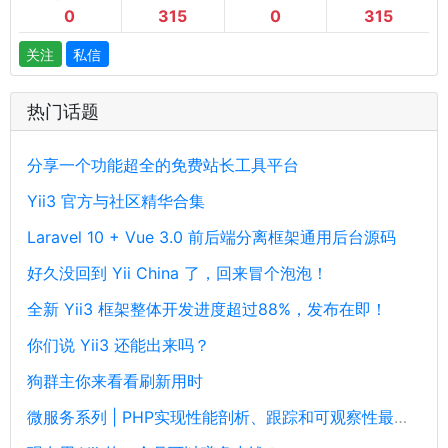
0
315
0
315
关注
私信
热门话题
分享一个功能超全的免费站长工具平台
Yii3 官方与社区精华合集
Laravel 10 + Vue 3.0 前后端分离框架通用后台源码
好久没回到 Yii China 了，回来冒个泡泡！
全新 Yii3 框架整体开发进度超过88%，发布在即！
你们说 Yii3 还能出来吗？
狗群主你来看看刷新用时
微服务系列 | PHP实现性能剖析、跟踪和可观察性最佳实践