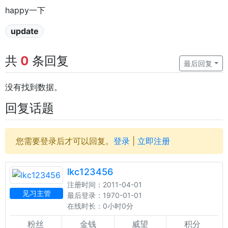
happy一下
update
共
0
条回复
最后回复
没有找到数据。
回复话题
您需要登录后才可以回复。
登录
|
立即注册
lkc123456
注册时间：2011-04-01
见习主管
最后登录：1970-01-01
在线时长：0小时0分
粉丝
金钱
威望
积分