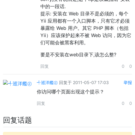
中的一段话.
提示: 安装在 Web 目录不是必须的，每个
Yii 应用都有一个入口脚本，只有它才必须
暴露给 Web 用户。其它 PHP 脚本（包括
Yii）应该保护起来不被 Web 访问，因为它
们可能会被黑客利用。
要是不安装在web目录下,该怎么整?
回复
0
0
╃巡洋艦㊣
回复于 2011-05-07 17:03
举报
你访问哪个页面出现这个提示？
回复
0
0
回复话题