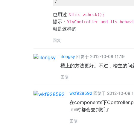
也用过
$this->check();
提示：
YiyController and its behavi
就是这样的
回复
lilongsy
回复于 2012-10-08 11:19
楼上的方法更好。不过，楼主的问
回复
wkf928592
回复于 2012-10-08 1
在components下Controlle
ion时都会去判断了
回复