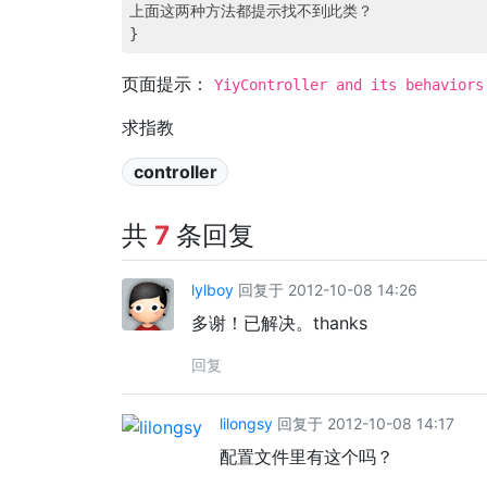
上面这两种方法都提示找不到此类？

页面提示：
YiyController and its behaviors
求指教
controller
共
7
条回复
lylboy
回复于 2012-10-08 14:26
多谢！已解决。thanks
回复
lilongsy
回复于 2012-10-08 14:17
配置文件里有这个吗？