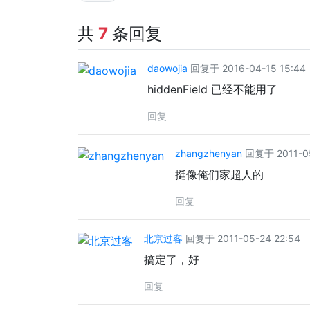
共
7
条回复
daowojia
回复于 2016-04-15 15:44
hiddenField 已经不能用了
回复
zhangzhenyan
回复于 2011-05
挺像俺们家超人的
回复
北京过客
回复于 2011-05-24 22:54
搞定了，好
回复