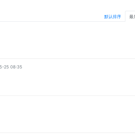
默认排序
最
-25 08:35