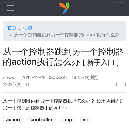
首页
话题
从一个控制器跳到另一个控制器的action执行怎么办
从一个控制器跳到另一个控制器
的action执行怎么办
[ 新手入门 ]
newyii
2012-12-18 08:58:05
14257次浏览
12条回复
0
0
0
从一个控制器跳到另一个控制器执行怎么办？ 如果跳到的是
另一个模块的控制器中的action
action
controller
php
yii