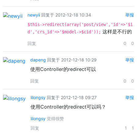
newyii
回复于 2012-12-18 10:34
举报
$this->redirect(array('post/view','id'=>'$i
这样是不行的
d','crs_id'=>'$model->$cid'));
回复
0
0
dapeng
回复于 2012-12-18 10:29
举报
使用Controller的redirect可以
回复
0
0
lilongsy
回复于 2012-12-18 09:27
举报
使用Controller的redirect可以吗？
lilongsy
觉得很赞
回复
1
1