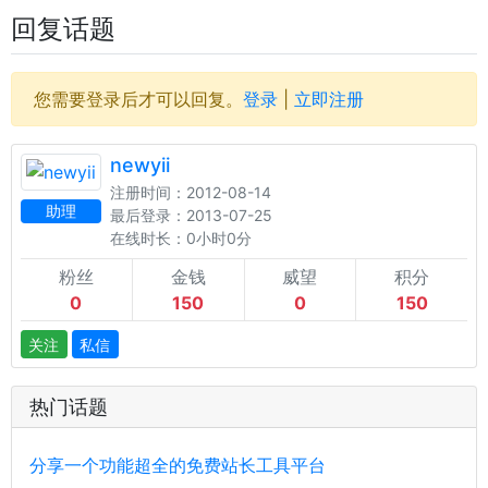
回复话题
您需要登录后才可以回复。
登录
|
立即注册
newyii
注册时间：2012-08-14
助理
最后登录：2013-07-25
在线时长：0小时0分
粉丝
金钱
威望
积分
0
150
0
150
关注
私信
热门话题
分享一个功能超全的免费站长工具平台