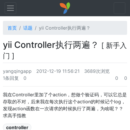
首页
话题
yii Controller执行两遍？
yii Controller执行两遍？
[ 新手入
门 ]
yangqingapp
2012-12-19 11:56:21
3689次浏览
1条回复
0
0
0
我在Controller里加了个action，想做个验证码，可以它总是
存取的不对，后来我在每次执行这个action的时候记个log，
发现action函数在一次请求的时候执行了两遍，为啥呢？？
求高手指教
controller