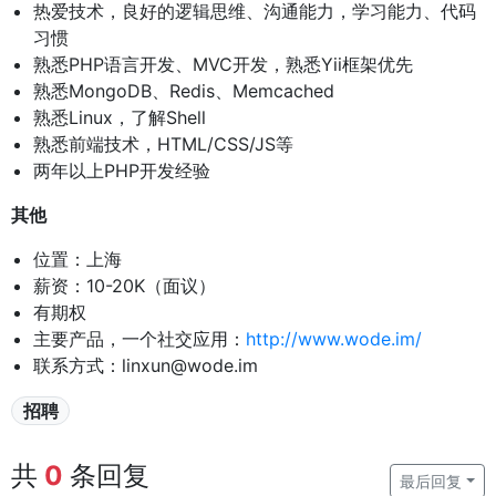
热爱技术，良好的逻辑思维、沟通能力，学习能力、代码
习惯
熟悉PHP语言开发、MVC开发，熟悉Yii框架优先
熟悉MongoDB、Redis、Memcached
熟悉Linux，了解Shell
熟悉前端技术，HTML/CSS/JS等
两年以上PHP开发经验
其他
位置：上海
薪资：10-20K（面议）
有期权
主要产品，一个社交应用：
http://www.wode.im/
联系方式：linxun@wode.im
招聘
共
0
条回复
最后回复