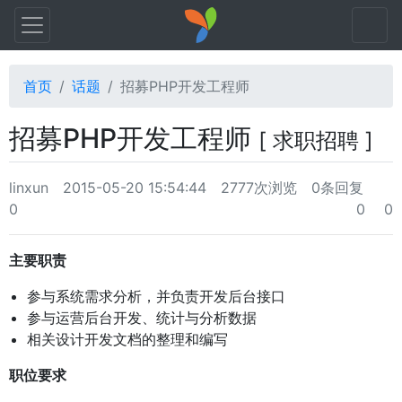
首页
话题
招募PHP开发工程师
招募PHP开发工程师
[ 求职招聘 ]
linxun
2015-05-20 15:54:44
2777次浏览
0条回复
0
0
0
主要职责
参与系统需求分析，并负责开发后台接口
参与运营后台开发、统计与分析数据
相关设计开发文档的整理和编写
职位要求