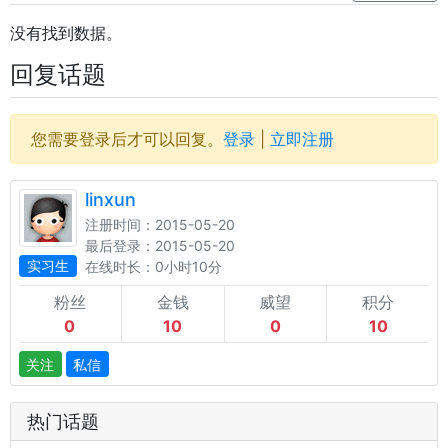
没有找到数据。
回复话题
您需要登录后才可以回复。
登录
|
立即注册
linxun
注册时间：2015-05-20
最后登录：2015-05-20
实习生
在线时长：0小时10分
粉丝
金钱
威望
积分
0
10
0
10
关注
私信
热门话题