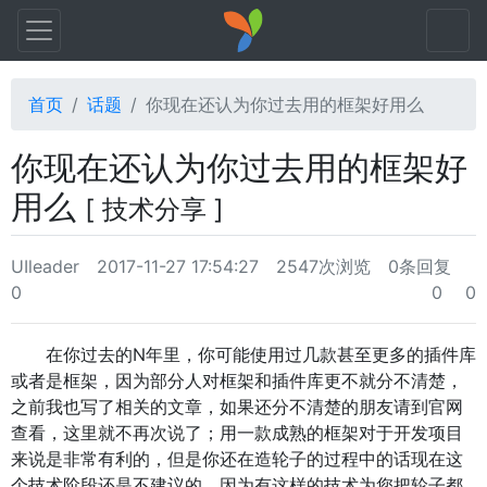
首页
话题
你现在还认为你过去用的框架好用么
你现在还认为你过去用的框架好
用么
[ 技术分享 ]
UIleader
2017-11-27 17:54:27
2547次浏览
0条回复
0
0
0
在你过去的N年里，你可能使用过几款甚至更多的插件库
或者是框架，因为部分人对框架和插件库更不就分不清楚，
之前我也写了相关的文章，如果还分不清楚的朋友请到官网
查看，这里就不再次说了；用一款成熟的框架对于开发项目
来说是非常有利的，但是你还在造轮子的过程中的话现在这
个技术阶段还是不建议的，因为有这样的技术为您把轮子都