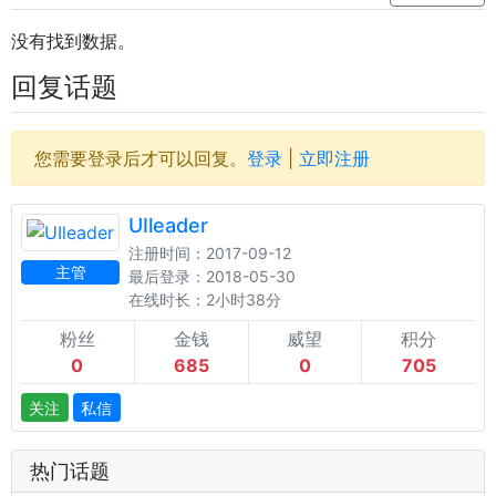
没有找到数据。
回复话题
您需要登录后才可以回复。
登录
|
立即注册
UIleader
注册时间：2017-09-12
主管
最后登录：2018-05-30
在线时长：2小时38分
粉丝
金钱
威望
积分
0
685
0
705
关注
私信
热门话题