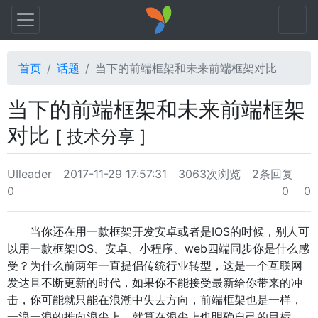
首页
话题
当下的前端框架和未来前端框架对比
当下的前端框架和未来前端框架
对比
[ 技术分享 ]
UIleader
2017-11-29 17:57:31
3063次浏览
2条回复
0
0
0
当你还在用一款框架开发安卓或者是IOS的时候，别人可
以用一款框架IOS、安卓、小程序、web四端同步你是什么感
受？为什么前两年一直提倡传统行业转型，这是一个互联网
发达且不断更新的时代，如果你不能接受最新给你带来的冲
击，你可能就只能在浪潮中失去方向，前端框架也是一样，
一浪一浪的推向浪尖上，就算在浪尖上也明确自己的目标，