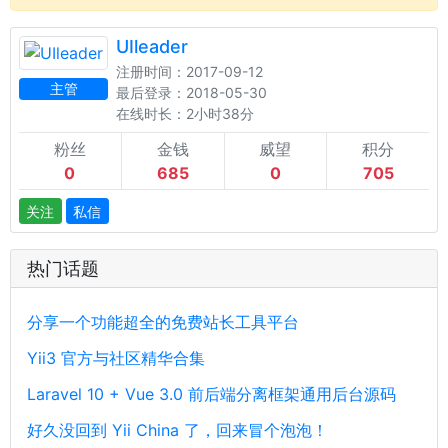
UIleader
注册时间：2017-09-12
主管
最后登录：2018-05-30
在线时长：2小时38分
粉丝
金钱
威望
积分
0
685
0
705
关注
私信
热门话题
分享一个功能超全的免费站长工具平台
Yii3 官方与社区精华合集
Laravel 10 + Vue 3.0 前后端分离框架通用后台源码
好久没回到 Yii China 了，回来冒个泡泡！