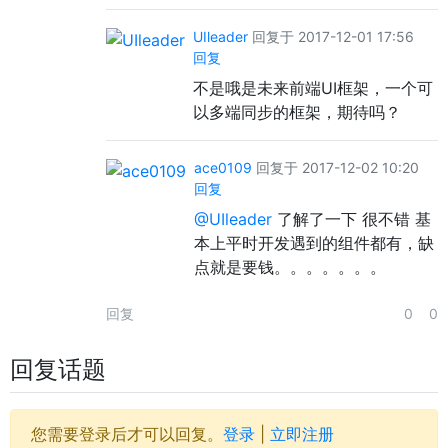
UIleader
回复于 2017-12-01 17:56
回复
不是哦是未来前端UI框架，一个可
以多端同步的框架，期待吗？
ace0109
回复于 2017-12-02 10:20
回复
@UIleader
了解了一下 很不错 基
本上平时开发遇到的组件都有，缺
点就是要钱。。。。。。。
回复
0
0
回复话题
您需要登录后才可以回复。
登录
|
立即注册