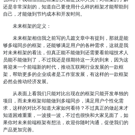
还是非常深刻的，知道自己要使用什么样的框架才能帮助到
自己，才能做到节约成本和开发时间。
未来框架的定义：
未来框架相信我之前写的几篇文章中有提到，那就是能
够多端同步的框架，还能够满足用户的各种需求，这就是我
对未来框架的看法，但真正能不能做到还需要看前端技术人
员能不能做到了，不过我还是很期待这一天的到来，因为这
将迎来一个前端新的时代，推动互联网行业发展的一款框
架，帮助更多的企业或者是工作室发展，有这样的一款框架
必然会推动经济发展。
从表面上看我们只能对比出现在的框架只能开发单独的
项目，而未来框架却能做到多端同步，满足用户个性化需
求，这样的对比不知道大家如何看待？不过真正的做起来才
知道困难重重，一波接一波，不过也很快和大家见面了，如
果你对未来前端框架有想法，欢迎你随时沟通，促使我们的
产品更加完善。