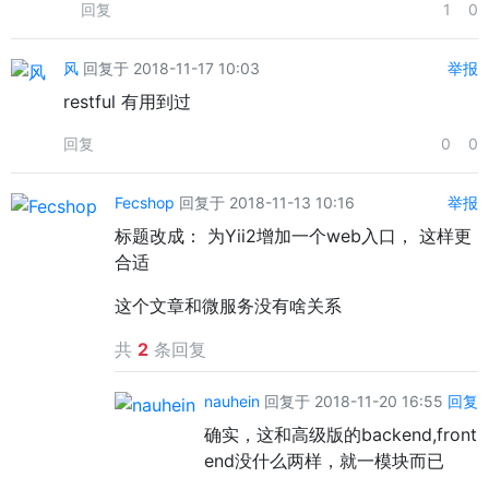
回复
1
0
风
回复于 2018-11-17 10:03
举报
restful 有用到过
回复
0
0
Fecshop
回复于 2018-11-13 10:16
举报
标题改成： 为Yii2增加一个web入口， 这样更
合适
这个文章和微服务没有啥关系
共
2
条回复
nauhein
回复于 2018-11-20 16:55
回复
确实，这和高级版的backend,front
end没什么两样，就一模块而已