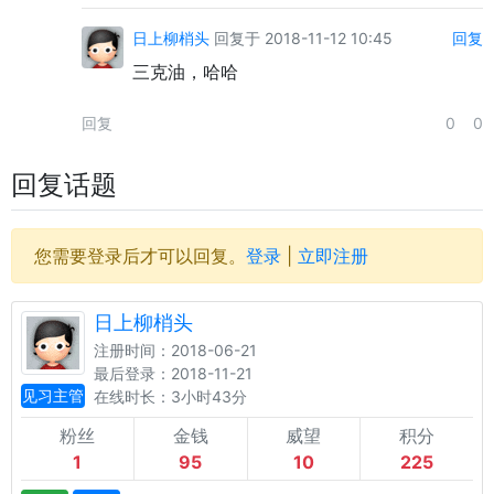
日上柳梢头
回复于 2018-11-12 10:45
回复
三克油，哈哈
回复
0
0
回复话题
您需要登录后才可以回复。
登录
|
立即注册
日上柳梢头
注册时间：2018-06-21
最后登录：2018-11-21
见习主管
在线时长：3小时43分
粉丝
金钱
威望
积分
1
95
10
225