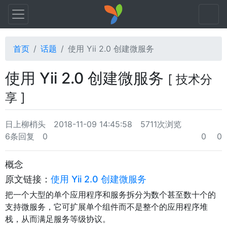
首页
话题
使用 Yii 2.0 创建微服务
使用 Yii 2.0 创建微服务
[ 技术分
享 ]
日上柳梢头
2018-11-09 14:45:58
5711次浏览
6条回复
0
0
0
概念
原文链接：
使用 Yii 2.0 创建微服务
把一个大型的单个应用程序和服务拆分为数个甚至数十个的
支持微服务，它可扩展单个组件而不是整个的应用程序堆
栈，从而满足服务等级协议。