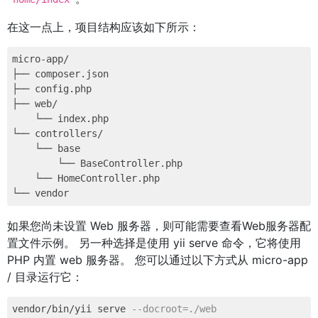
在这一点上，项目结构应该如下所示：
micro-app/

├── composer.json

├── config.php

├── web/

    └── index.php

└── controllers/

    └── base

        └── BaseController.php

    └── HomeController.php

如果您尚未设置 Web 服务器，则可能需要查看Web服务器配
置文件示例。 另一种选择是使用 yii serve 命令，它将使用
PHP 内置 web 服务器。 您可以通过以下方式从 micro-app
/ 目录运行它：
vendor/bin/yii serve 
--docroot=./web