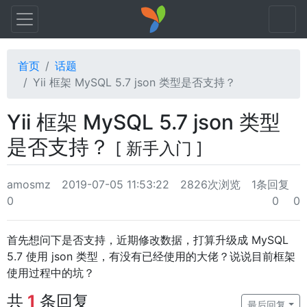
首页
话题
Yii 框架 MySQL 5.7 json 类型是否支持？
Yii 框架 MySQL 5.7 json 类型
是否支持？
[ 新手入门 ]
amosmz
2019-07-05 11:53:22
2826次浏览
1条回复
0
0
0
首先想问下是否支持，近期修改数据，打算升级成 MySQL
5.7 使用 json 类型，有没有已经使用的大佬？说说目前框架
使用过程中的坑？
共
1
条回复
最后回复