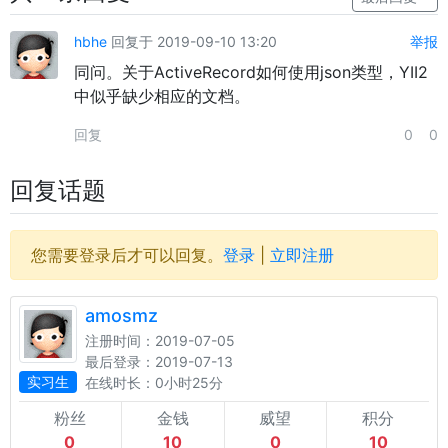
hbhe
回复于 2019-09-10 13:20
举报
同问。关于ActiveRecord如何使用json类型，YII2
中似乎缺少相应的文档。
回复
0
0
回复话题
您需要登录后才可以回复。
登录
|
立即注册
amosmz
注册时间：2019-07-05
最后登录：2019-07-13
实习生
在线时长：0小时25分
粉丝
金钱
威望
积分
0
10
0
10