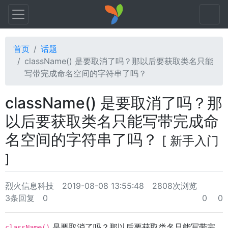
首页
话题
className() 是要取消了吗？那以后要获取类名只能
写带完成命名空间的字符串了吗？
className() 是要取消了吗？那
以后要获取类名只能写带完成命
名空间的字符串了吗？
[ 新手入门
]
烈火信息科技
2019-08-08 13:55:48
2808次浏览
3条回复
0
0
0
是要取消了吗？那以后要获取类名只能写带完
className()