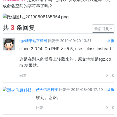
成命名空间的字符串了吗？
共
3
条回复
最后回复
tgz糖果站下载网
回复于 2019-09-20 13:31
举报
since 2.0.14. On PHP >=5.5, use ::class instead.
这是在别人的博客上转载来的，原文地址是tgz.co
m 糖果站。
回复
0
0
烈火信息科技
回复于 2019-08-08 17:40
举报
收到。谢谢。
回复
0
0