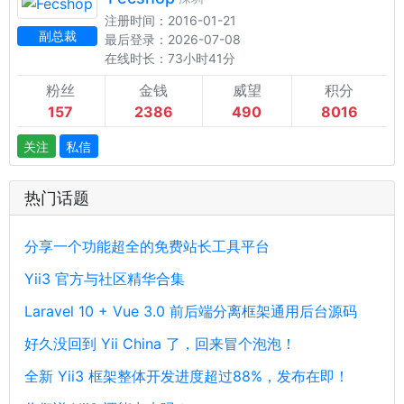
注册时间：2016-01-21
副总裁
最后登录：2026-07-08
在线时长：73小时41分
粉丝
金钱
威望
积分
157
2386
490
8016
关注
私信
热门话题
分享一个功能超全的免费站长工具平台
Yii3 官方与社区精华合集
Laravel 10 + Vue 3.0 前后端分离框架通用后台源码
好久没回到 Yii China 了，回来冒个泡泡！
全新 Yii3 框架整体开发进度超过88%，发布在即！