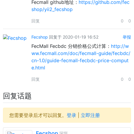
Fecmall github地址：
https://github.com/fec
shop/yii2_fecshop
回复
0
0
Fecshop
回复于 2020-01-19 16:52
举报
FecMall Fecbdc 分销价格公式计算：
http://w
ww.fecmall.com/doc/fecmall-guide/fecbdc/
cn-1.0/guide-fecmall-fecbdc-price-comput
e.html
回复
0
0
回复话题
您需要登录后才可以回复。
登录
|
立即注册
Fecshop
深圳