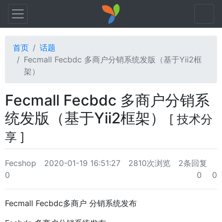
首页
话题
Fecmall Fecbdc 多商户分销系统发版（基于Yii2框
架）
Fecmall Fecbdc 多商户分销系
统发版（基于Yii2框架）
[ 技术分
享 ]
Fecshop
2020-01-19 16:51:27
2810次浏览
2条回复
0
0
0
Fecmall Fecbdc多商户 分销系统发布