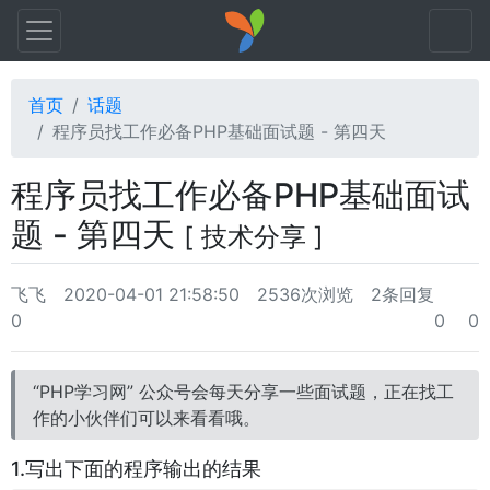
首页
话题
程序员找工作必备PHP基础面试题 - 第四天
程序员找工作必备PHP基础面试
题 - 第四天
[ 技术分享 ]
飞飞
2020-04-01 21:58:50
2536次浏览
2条回复
0
0
0
“PHP学习网” 公众号会每天分享一些面试题，正在找工
作的小伙伴们可以来看看哦。
1.写出下面的程序输出的结果