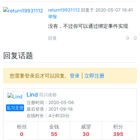
return19931112
回复于 2020-05-07 16:41
举报
没有，不过你可以通过绑定事件实现
回复
0
0
回复话题
您需要登录后才可以回复。
登录
|
立即注册
Lind
四川成都
注册时间：2020-05-06
见习主管
最后登录：2021-09-18
在线时长：4小时20分
粉丝
金钱
威望
积分
0
55
30
395