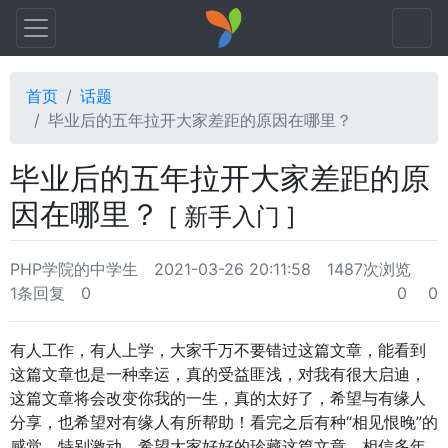
首页
话题
毕业后的五年拉开大家差距的原因在哪里？
毕业后的五年拉开大家差距的原
因在哪里？
[ 新手入门 ]
PHP学院的中学生
2021-03-26 20:11:58
1487次浏览
1条回复
0
0
0
有人工作，有人上学，大家千万不要错过这篇文章，能看到
这篇文章也是一种幸运，真的受益匪浅，对我有很大启迪，
这篇文章将会改变你我的一生，真的太好了，希望与有缘人
分享，也希望对有缘人有所帮助！看完之后有种“相见恨晚”的
感觉，特别激动，希望大家好好的珍藏这篇文章，相信多年