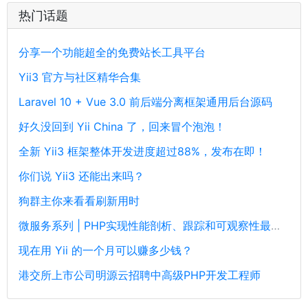
热门话题
分享一个功能超全的免费站长工具平台
Yii3 官方与社区精华合集
Laravel 10 + Vue 3.0 前后端分离框架通用后台源码
好久没回到 Yii China 了，回来冒个泡泡！
全新 Yii3 框架整体开发进度超过88%，发布在即！
你们说 Yii3 还能出来吗？
狗群主你来看看刷新用时
微服务系列 | PHP实现性能剖析、跟踪和可观察性最佳实践
现在用 Yii 的一个月可以赚多少钱？
港交所上市公司明源云招聘中高级PHP开发工程师