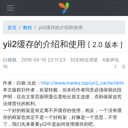
首页
教程
yii2缓存的介绍和使用
yii2缓存的介绍和使用
[ 2.0 版本 ]
白狼栈
2016-05-10 22:11:23
32936次浏览
6条评论
10
1
0
作者：白狼 出处：
http://www.manks.top/yii2_cache.html
本文版权归作者，欢迎转载，但未经作者同意必须保留此段
声明，且在文章页面明显位置给出原文连接，否则保留追究
法律责任的权利。
一个好的框架是肯定离不开缓存的使用，相反，一个没有缓
存的框架也肯定不是一个好框架，好像是一个意思，不管
了，我们先来看看yii2中是如何使用缓存的吧。