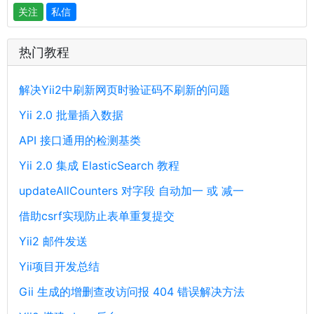
关注
私信
热门教程
解决Yii2中刷新网页时验证码不刷新的问题
Yii 2.0 批量插入数据
API 接口通用的检测基类
Yii 2.0 集成 ElasticSearch 教程
updateAllCounters 对字段 自动加一 或 减一
借助csrf实现防止表单重复提交
Yii2 邮件发送
Yii项目开发总结
Gii 生成的增删查改访问报 404 错误解决方法