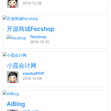
2016-12-29
开源商城Fecshop
Fecshop
2016-12-20
小霞会计网
xiaobaiPHP
2016-12-09
AiBlog