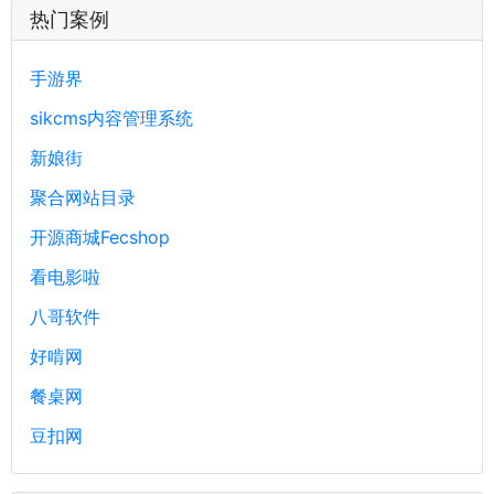
热门案例
手游界
sikcms内容管理系统
新娘街
聚合网站目录
开源商城Fecshop
看电影啦
八哥软件
好啃网
餐桌网
豆扣网