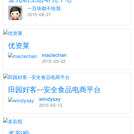
一百块都不给我
2015-08-27
优资莱
maclechan
2015-05-22
田园好客--安全食品电商平台
windysay
2015-05-12
多彩投