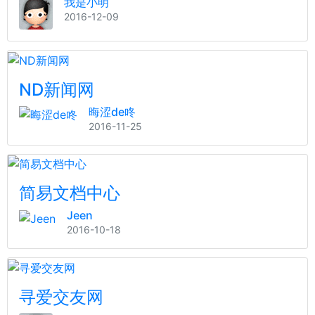
我是小明
2016-12-09
ND新闻网
晦涩de咚
2016-11-25
简易文档中心
Jeen
2016-10-18
寻爱交友网