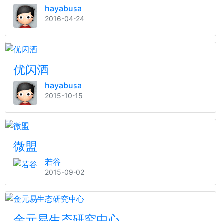
hayabusa
2016-04-24
优闪酒
hayabusa
2015-10-15
微盟
若谷
2015-09-02
金元易生态研究中心