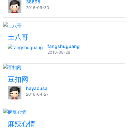
38695
2016-09-30
土八哥
fangshuguang
2016-08-26
豆扣网
hayabusa
2016-04-27
麻辣心情