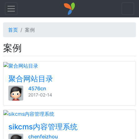
首页
案例
案例
聚合网站目录
4576cn
2017-02-14
sikcms内容管理系统
chenfeizhou