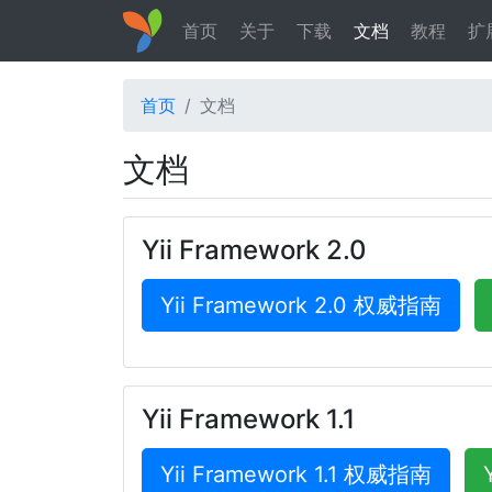
首页
关于
下载
文档
教程
扩
首页
文档
文档
Yii Framework 2.0
Yii Framework 2.0 权威指南
Yii Framework 1.1
Yii Framework 1.1 权威指南