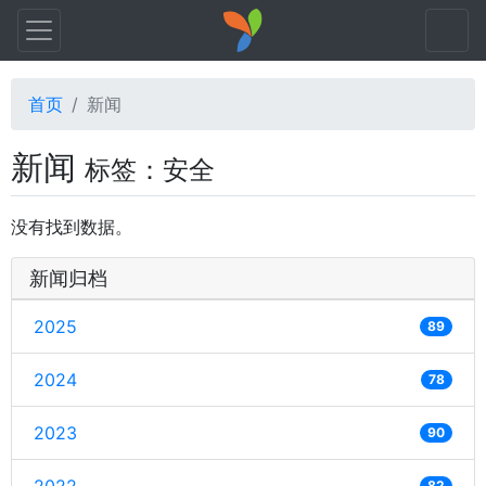
首页
新闻
新闻
标签：安全
没有找到数据。
新闻归档
2025
89
2024
78
2023
90
82