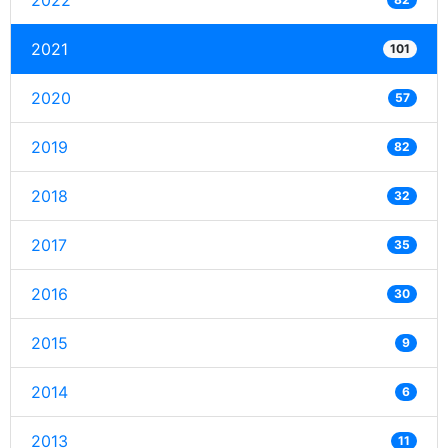
2022
2021
101
2020
57
2019
82
2018
32
2017
35
2016
30
2015
9
2014
6
2013
11