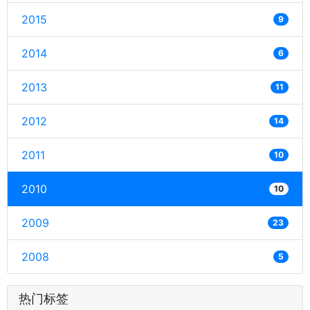
2015
9
2014
6
2013
11
2012
14
2011
10
2010
10
2009
23
2008
5
热门标签