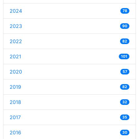
2024
78
2023
90
2022
82
2021
101
2020
57
2019
82
2018
32
2017
35
2016
30