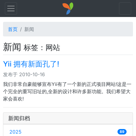
首页
新闻
新闻
标签：网站
Yii 拥有新面孔了!
发布于 2010-10-16
我们非常自豪能够宣布Yii有了一个新的正式项目网站!这是一
个完全的重写旧址的,全新的设计和许多新功能。我们希望大
家会喜欢!
新闻归档
2025
89