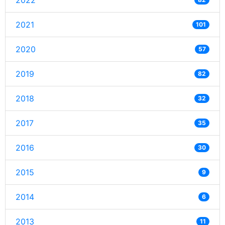
2022
2021
101
2020
57
2019
82
2018
32
2017
35
2016
30
2015
9
2014
6
2013
11