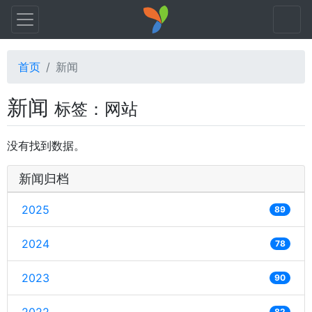
首页
新闻
新闻
标签：网站
没有找到数据。
新闻归档
2025
89
2024
78
2023
90
82