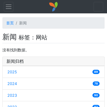
首页
新闻
新闻
标签：网站
没有找到数据。
新闻归档
2025
89
2024
78
2023
90
82