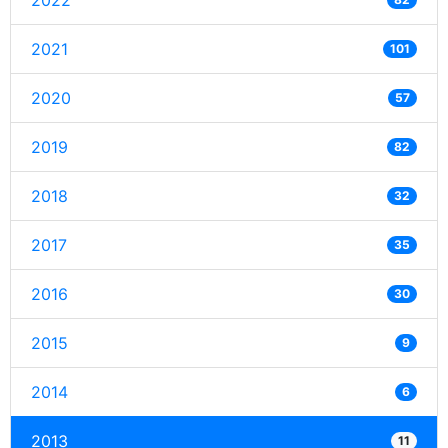
2022
2021
101
2020
57
2019
82
2018
32
2017
35
2016
30
2015
9
2014
6
2013
11