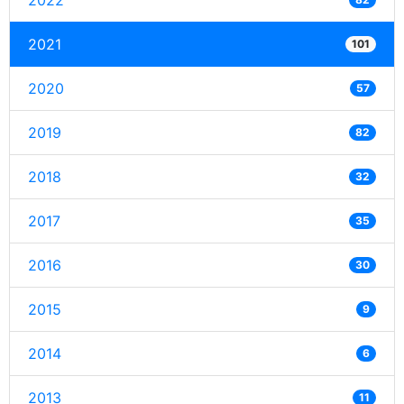
2022
2021
101
2020
57
2019
82
2018
32
2017
35
2016
30
2015
9
2014
6
2013
11