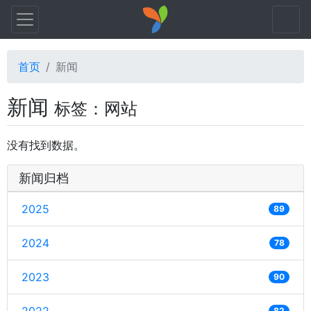
首页
新闻
新闻
标签：网站
没有找到数据。
新闻归档
2025
89
2024
78
2023
90
82