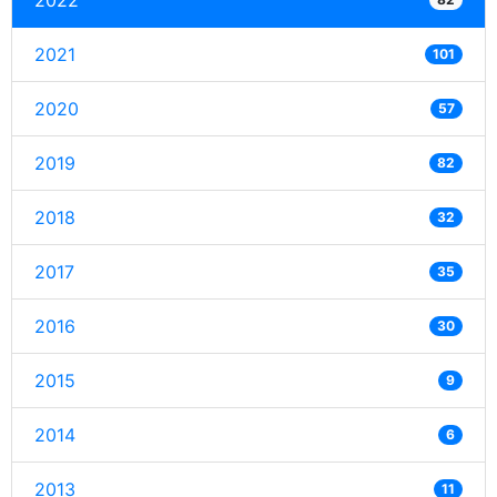
2022
2021
101
2020
57
2019
82
2018
32
2017
35
2016
30
2015
9
2014
6
2013
11