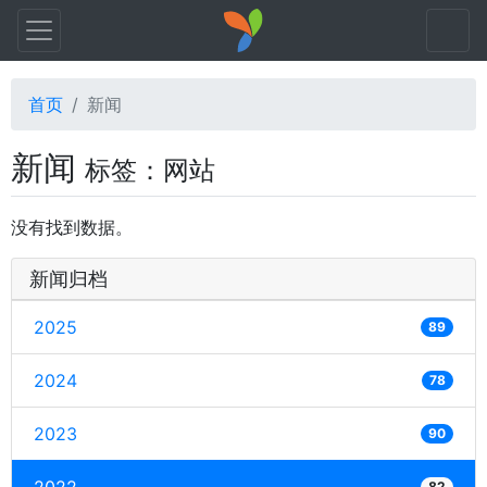
首页
新闻
新闻
标签：网站
没有找到数据。
新闻归档
2025
89
2024
78
2023
90
82