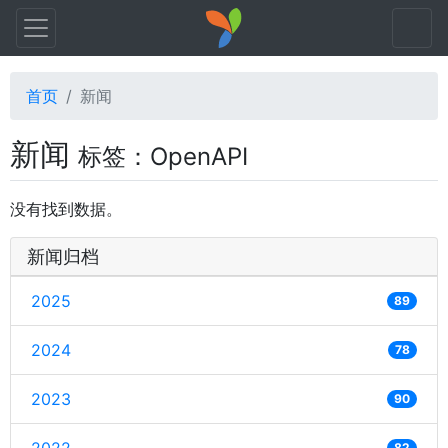
首页
新闻
新闻
标签：OpenAPI
没有找到数据。
新闻归档
2025
89
2024
78
2023
90
82