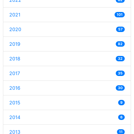
2022
2021
101
2020
57
2019
82
2018
32
2017
35
2016
30
2015
9
2014
6
2013
11